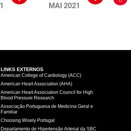
1
MAI 2021
LINKS EXTERNOS
American College of Cardiology (ACC)
American Heart Association (AHA)
American Heart Association Council for High
Blood Pressure Research
Associação Portuguesa de Medicina Geral e
Familiar
Choosing Wisely Portugal
Departamento de Hipertensão Arterial da SBC