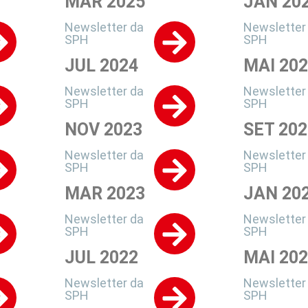
MAR 2025
JAN 20
Newsletter da
Newsletter
SPH
SPH
JUL 2024
MAI 20
Newsletter da
Newsletter
SPH
SPH
NOV 2023
SET 202
Newsletter da
Newsletter
SPH
SPH
MAR 2023
JAN 20
Newsletter da
Newsletter
SPH
SPH
JUL 2022
MAI 20
Newsletter da
Newsletter
SPH
SPH