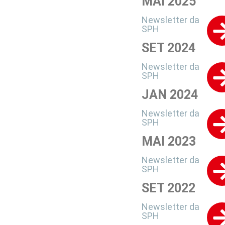
MAI 2025
Newsletter da
SPH
SET 2024
Newsletter da
SPH
JAN 2024
Newsletter da
SPH
MAI 2023
Newsletter da
SPH
SET 2022
Newsletter da
SPH