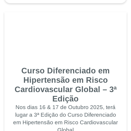
Curso Diferenciado em
Hipertensão em Risco
Cardiovascular Global – 3ª
Edição
Nos dias 16 & 17 de Outubro 2025, terá
lugar a 3ª Edição do Curso Diferenciado
em Hipertensão em Risco Cardiovascular
Global