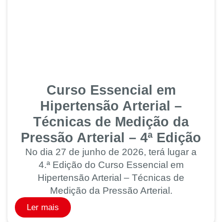
Curso Essencial em
Hipertensão Arterial –
Técnicas de Medição da
Pressão Arterial – 4ª Edição
No dia 27 de junho de 2026, terá lugar a
4.ª Edição do Curso Essencial em
Hipertensão Arterial – Técnicas de
Medição da Pressão Arterial.
Ler mais