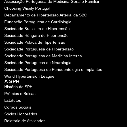
Associação Portuguesa de Medicina Geral e Familiar
Choosing Wisely Portugal
Departamento de Hipertensão Arterial da SBC
Fundação Portuguesa de Cardiologia
Sociedade Brasileira de Hipertensão
Sociedade Húngara de Hipertensão
Sociedade Polaca de Hipertensão
Sociedade Portuguesa de Hipertensão
Sociedade Portuguesa de Medicina Interna
Sociedade Portuguesa de Neurologia
Sociedade Portuguesa de Periodontologia e Implantes
World Hypertension League
A SPH
História da SPH
Prémios e Bolsas
Estatutos
Corpos Sociais
Sócios Honorários
Relatório de Atividades