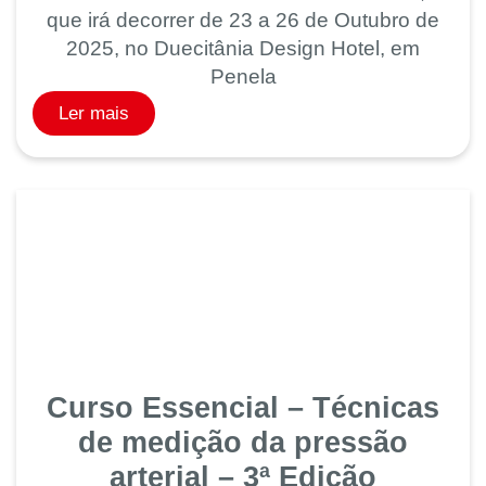
que irá decorrer de 23 a 26 de Outubro de
2025, no Duecitânia Design Hotel, em
Penela
Ler mais
Curso Essencial – Técnicas
de medição da pressão
arterial – 3ª Edição