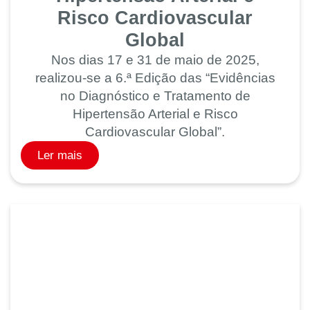
Risco Cardiovascular
Global
Nos dias 17 e 31 de maio de 2025,
realizou-se a 6.ª Edição das “Evidências
no Diagnóstico e Tratamento de
Hipertensão Arterial e Risco
Cardiovascular Global”.
Ler mais