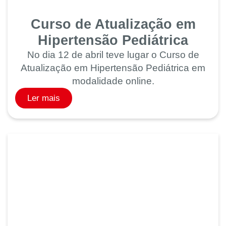
Curso de Atualização em
Hipertensão Pediátrica
No dia 12 de abril teve lugar o Curso de
Atualização em Hipertensão Pediátrica em
modalidade online.
Ler mais