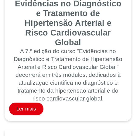
Evidências no Diagnóstico
e Tratamento de
Hipertensão Arterial e
Risco Cardiovascular
Global
A 7.ª edição do curso “Evidências no
Diagnóstico e Tratamento de Hipertensão
Arterial e Risco Cardiovascular Global”
decorrerá em três módulos, dedicados à
atualização científica no diagnóstico e
tratamento da hipertensão arterial e do
risco cardiovascular global.
Ler mais