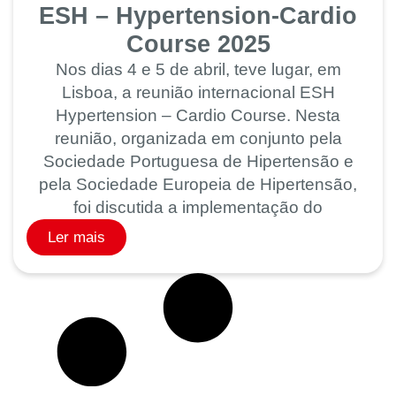
ESH – Hypertension-Cardio
Course 2025
Nos dias 4 e 5 de abril, teve lugar, em
Lisboa, a reunião internacional ESH
Hypertension – Cardio Course. Nesta
reunião, organizada em conjunto pela
Sociedade Portuguesa de Hipertensão e
pela Sociedade Europeia de Hipertensão,
foi discutida a implementação do
Ler mais