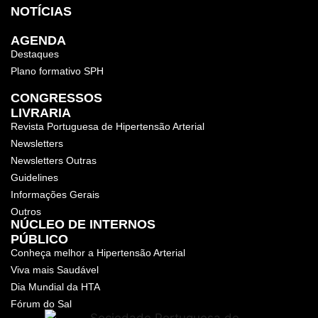
NOTÍCIAS
AGENDA
Destaques
Plano formativo SPH
CONGRESSOS
LIVRARIA
Revista Portuguesa de Hipertensão Arterial
Newsletters
Newsletters Outras
Guidelines
Informações Gerais
Outros
NÚCLEO DE INTERNOS
PÚBLICO
Conheça melhor a Hipertensão Arterial
Viva mais Saudável
Dia Mundial da HTA
Fórum do Sal