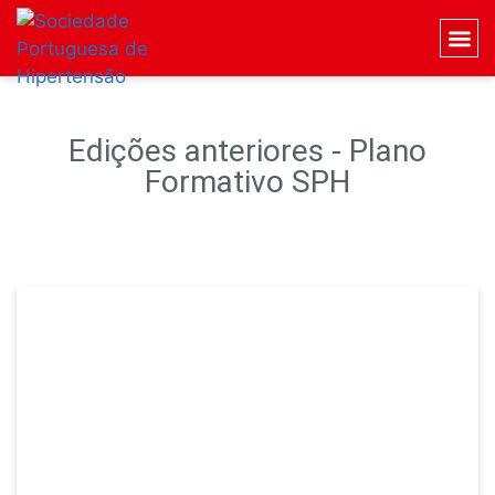
Edições anteriores - Plano
Formativo SPH