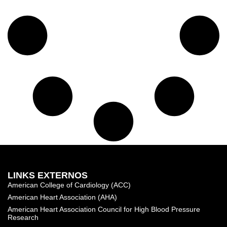
LINKS EXTERNOS
American College of Cardiology (ACC)
American Heart Association (AHA)
American Heart Association Council for High Blood Pressure
Research