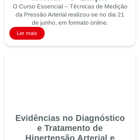
O Curso Essencial – Técnicas de Medição
da Pressão Arterial realizou-se no dia 21
de junho, em formato online.
Ler mais
Evidências no Diagnóstico
e Tratamento de
Hipertensão Arterial e