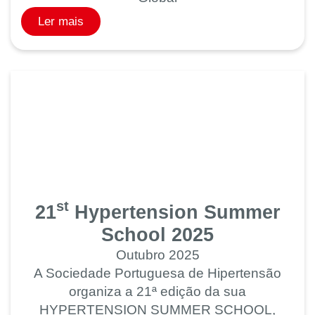
Ler mais
st
21
Hypertension Summer
School 2025
Outubro 2025
A Sociedade Portuguesa de Hipertensão
organiza a 21ª edição da sua
HYPERTENSION SUMMER SCHOOL,