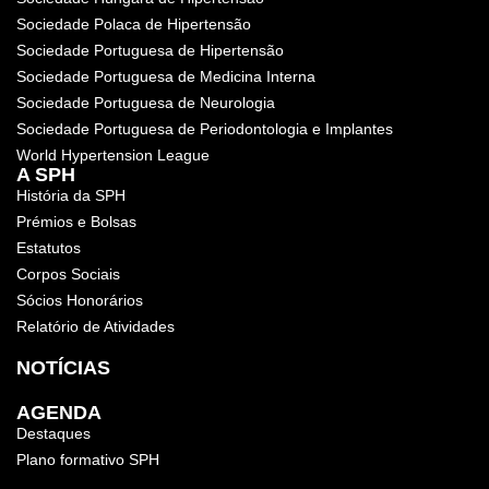
Sociedade Polaca de Hipertensão
Sociedade Portuguesa de Hipertensão
Sociedade Portuguesa de Medicina Interna
Sociedade Portuguesa de Neurologia
Sociedade Portuguesa de Periodontologia e Implantes
World Hypertension League
A SPH
História da SPH
Prémios e Bolsas
Estatutos
Corpos Sociais
Sócios Honorários
Relatório de Atividades
NOTÍCIAS
AGENDA
Destaques
Plano formativo SPH