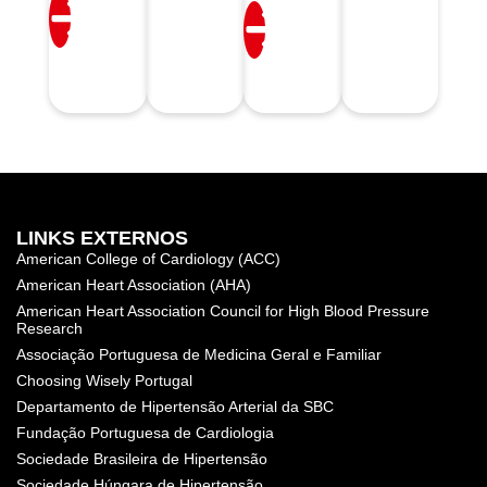
LINKS EXTERNOS
American College of Cardiology (ACC)
American Heart Association (AHA)
American Heart Association Council for High Blood Pressure
Research
Associação Portuguesa de Medicina Geral e Familiar
Choosing Wisely Portugal
Departamento de Hipertensão Arterial da SBC
Fundação Portuguesa de Cardiologia
Sociedade Brasileira de Hipertensão
Sociedade Húngara de Hipertensão