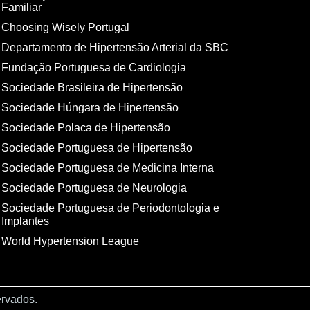
Familiar
Choosing Wisely Portugal
Departamento de Hipertensão Arterial da SBC
Fundação Portuguesa de Cardiologia
Sociedade Brasileira de Hipertensão
Sociedade Húngara de Hipertensão
Sociedade Polaca de Hipertensão
Sociedade Portuguesa de Hipertensão
Sociedade Portuguesa de Medicina Interna
Sociedade Portuguesa de Neurologia
Sociedade Portuguesa de Periodontologia e
Implantes
World Hypertension League
ervados.