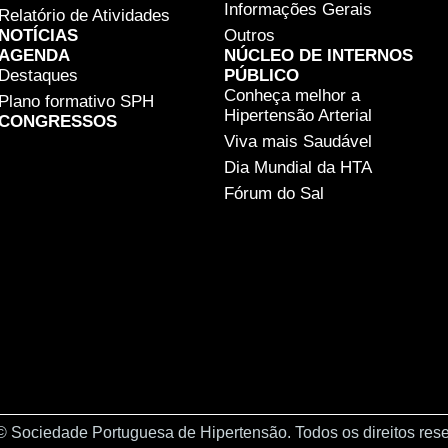
Informações Gerais
Relatório de Atividades
NOTÍCIAS
Outros
AGENDA
NÚCLEO DE INTERNOS
Destaques
PÚBLICO
Conheça melhor a
Plano formativo SPH
Hipertensão Arterial
CONGRESSOS
Viva mais Saudável
Dia Mundial da HTA
Fórum do Sal
© Sociedade Portuguesa de Hipertensão. Todos os direitos res