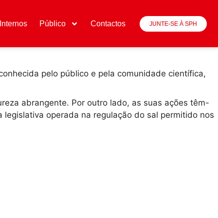
Internos
Público
Contactos
JUNTE-SE À SPH
onhecida pelo público e pela comunidade científica,
ureza abrangente. Por outro lado, as suas ações têm-
 legislativa operada na regulação do sal permitido nos