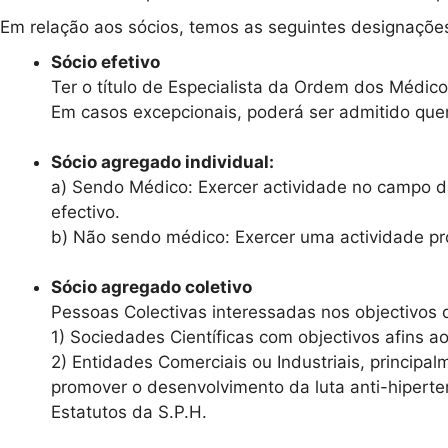
Em relação aos sócios, temos as seguintes designaçõe
Sócio efetivo
Ter o título de Especialista da Ordem dos Médico
Em casos excepcionais, poderá ser admitido quem
Sócio agregado individual:
a) Sendo Médico: Exercer actividade no campo d
efectivo.
b) Não sendo médico: Exercer uma actividade prof
Sócio agregado coletivo
Pessoas Colectivas interessadas nos objectivos
1) Sociedades Científicas com objectivos afins a
2) Entidades Comerciais ou Industriais, princi
promover o desenvolvimento da luta anti-hiperte
Estatutos da S.P.H.