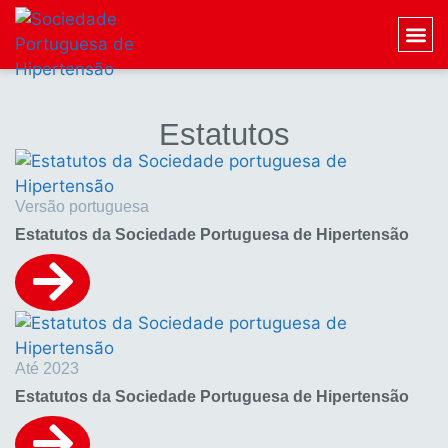
Estatutos
Versão portuguesa
Estatutos da Sociedade Portuguesa de Hipertensão
Até 2023
Estatutos da Sociedade Portuguesa de Hipertensão