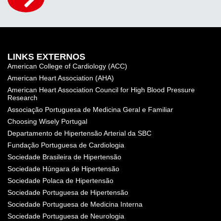
LINKS EXTERNOS
American College of Cardiology (ACC)
American Heart Association (AHA)
American Heart Association Council for High Blood Pressure
Research
Associação Portuguesa de Medicina Geral e Familiar
Choosing Wisely Portugal
Departamento de Hipertensão Arterial da SBC
Fundação Portuguesa de Cardiologia
Sociedade Brasileira de Hipertensão
Sociedade Húngara de Hipertensão
Sociedade Polaca de Hipertensão
Sociedade Portuguesa de Hipertensão
Sociedade Portuguesa de Medicina Interna
Sociedade Portuguesa de Neurologia