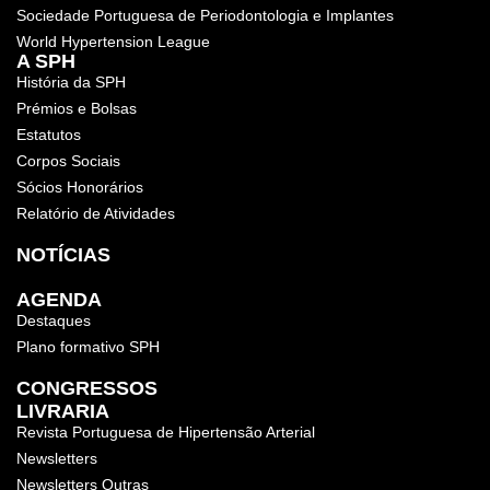
Sociedade Portuguesa de Periodontologia e Implantes
World Hypertension League
A SPH
História da SPH
Prémios e Bolsas
Estatutos
Corpos Sociais
Sócios Honorários
Relatório de Atividades
NOTÍCIAS
AGENDA
Destaques
Plano formativo SPH
CONGRESSOS
LIVRARIA
Revista Portuguesa de Hipertensão Arterial
Newsletters
Newsletters Outras