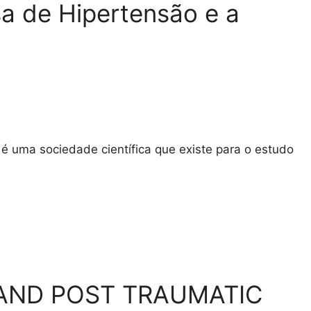
a de Hipertensão e a
 uma sociedade científica que existe para o estudo
AND POST TRAUMATIC