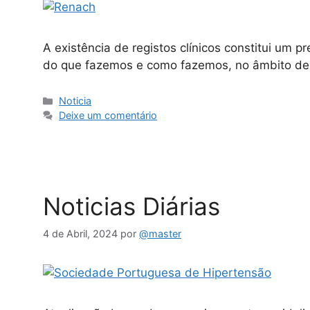
A existência de registos clínicos constitui um p
do que fazemos e como fazemos, no âmbito de d
Noticia
Deixe um comentário
Noticias Diárias
4 de Abril, 2024
por
@master