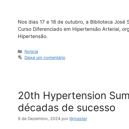
Nos dias 17 e 18 de outubro, a Biblioteca Jos
Curso Diferenciado em Hipertensão Arterial, o
Hipertensão.
Noticia
Deixe um comentário
20th Hypertension Sum
décadas de sucesso
9 de Dezembro, 2024
por
@master