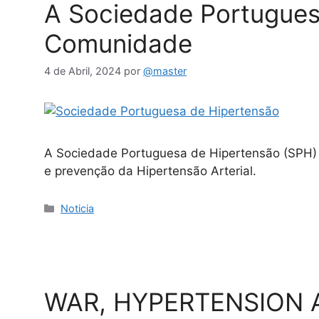
A Sociedade Portugues
Comunidade
4 de Abril, 2024
por
@master
A Sociedade Portuguesa de Hipertensão (SPH) é
e prevenção da Hipertensão Arterial.
Noticia
WAR, HYPERTENSION 