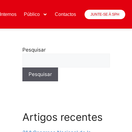
Internos
Público
Contactos
JUNTE-SE À SPH
Pesquisar
Pesquisar
Artigos recentes