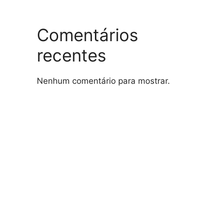
Comentários
recentes
Nenhum comentário para mostrar.