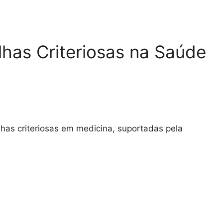
lhas Criteriosas na Saúde
has criteriosas em medicina, suportadas pela