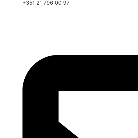
+351 21 796 00 97