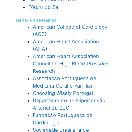
Fórum do Sal
LINKS EXTERNOS
American College of Cardiology
(ACC)
American Heart Association
(AHA)
American Heart Association
Council for High Blood Pressure
Research
Associação Portuguesa de
Medicina Geral e Familiar
Choosing Wisely Portugal
Departamento de Hipertensão
Arterial da SBC
Fundação Portuguesa de
Cardiologia
Sociedade Brasileira de