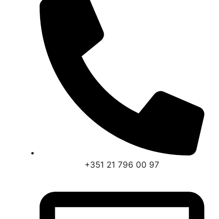
+351 21 796 00 97