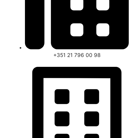
+351 21 796 00 98