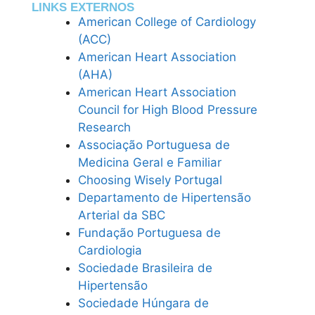
LINKS EXTERNOS
American College of Cardiology
(ACC)
American Heart Association
(AHA)
American Heart Association
Council for High Blood Pressure
Research
Associação Portuguesa de
Medicina Geral e Familiar
Choosing Wisely Portugal
Departamento de Hipertensão
Arterial da SBC
Fundação Portuguesa de
Cardiologia
Sociedade Brasileira de
Hipertensão
Sociedade Húngara de