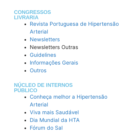
CONGRESSOS
LIVRARIA
Revista Portuguesa de Hipertensão
Arterial
Newsletters
Newsletters Outras
Guidelines
Informações Gerais
Outros
NÚCLEO DE INTERNOS
PÚBLICO
Conheça melhor a Hipertensão
Arterial
Viva mais Saudável
Dia Mundial da HTA
Fórum do Sal