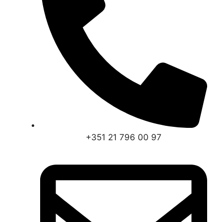
+351 21 796 00 97