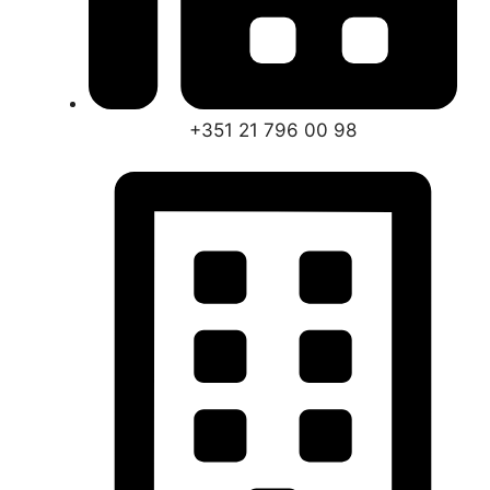
+351 21 796 00 98