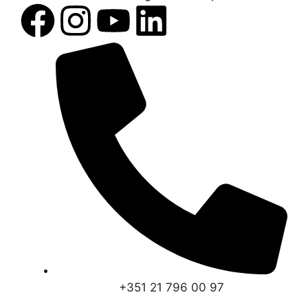
+351 21 796 00 97