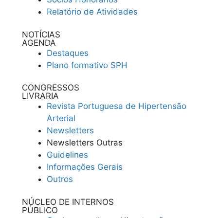
Relatório de Atividades
NOTÍCIAS
AGENDA
Destaques
Plano formativo SPH
CONGRESSOS
LIVRARIA
Revista Portuguesa de Hipertensão
Arterial
Newsletters
Newsletters Outras
Guidelines
Informações Gerais
Outros
NÚCLEO DE INTERNOS
PÚBLICO