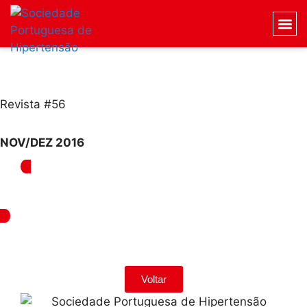
Revista #56
NOV/DEZ 2016
Voltar