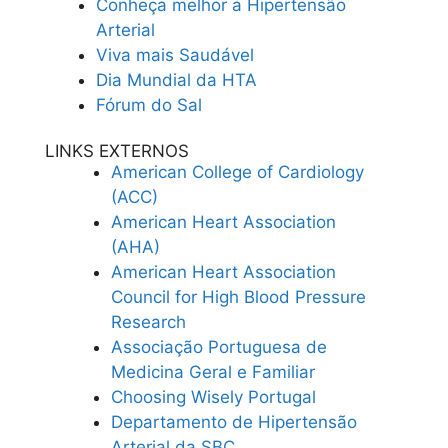
Conheça melhor a Hipertensão
Arterial
Viva mais Saudável
Dia Mundial da HTA
Fórum do Sal
LINKS EXTERNOS
American College of Cardiology
(ACC)
American Heart Association
(AHA)
American Heart Association
Council for High Blood Pressure
Research
Associação Portuguesa de
Medicina Geral e Familiar
Choosing Wisely Portugal
Departamento de Hipertensão
Arterial da SBC