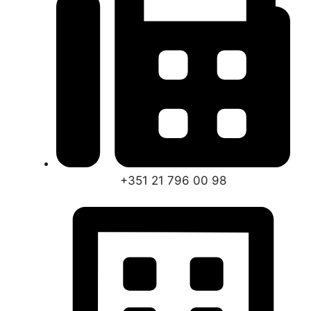
+351 21 796 00 98