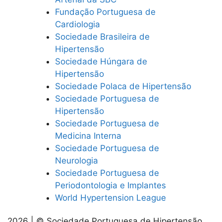
Fundação Portuguesa de
Cardiologia
Sociedade Brasileira de
Hipertensão
Sociedade Húngara de
Hipertensão
Sociedade Polaca de Hipertensão
Sociedade Portuguesa de
Hipertensão
Sociedade Portuguesa de
Medicina Interna
Sociedade Portuguesa de
Neurologia
Sociedade Portuguesa de
Periodontologia e Implantes
World Hypertension League
2026 | © Sociedade Portuguesa de Hipertensão.