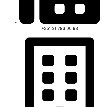
+351 21 796 00 98