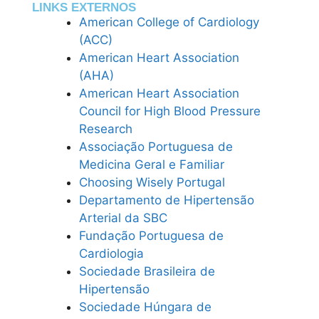
LINKS EXTERNOS
American College of Cardiology
(ACC)
American Heart Association
(AHA)
American Heart Association
Council for High Blood Pressure
Research
Associação Portuguesa de
Medicina Geral e Familiar
Choosing Wisely Portugal
Departamento de Hipertensão
Arterial da SBC
Fundação Portuguesa de
Cardiologia
Sociedade Brasileira de
Hipertensão
Sociedade Húngara de