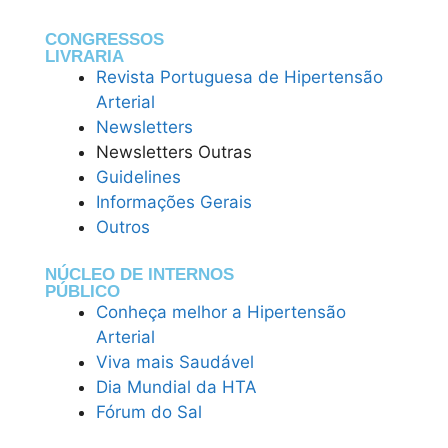
CONGRESSOS
LIVRARIA
Revista Portuguesa de Hipertensão
Arterial
Newsletters
Newsletters Outras
Guidelines
Informações Gerais
Outros
NÚCLEO DE INTERNOS
PÚBLICO
Conheça melhor a Hipertensão
Arterial
Viva mais Saudável
Dia Mundial da HTA
Fórum do Sal