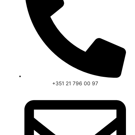
+351 21 796 00 97