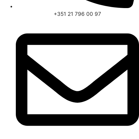
+351 21 796 00 97