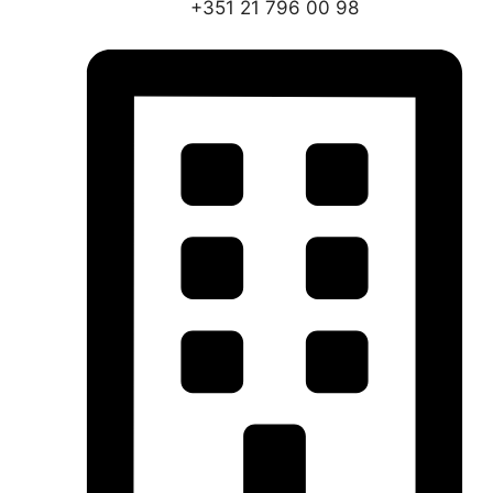
+351 21 796 00 98