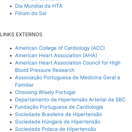
Dia Mundial da HTA
Fórum do Sal
LINKS EXTERNOS
American College of Cardiology (ACC)
American Heart Association (AHA)
American Heart Association Council for High
Blood Pressure Research
Associação Portuguesa de Medicina Geral e
Familiar
Choosing Wisely Portugal
Departamento de Hipertensão Arterial da SBC
Fundação Portuguesa de Cardiologia
Sociedade Brasileira de Hipertensão
Sociedade Húngara de Hipertensão
Sociedade Polaca de Hipertensão