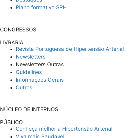
Plano formativo SPH
CONGRESSOS
LIVRARIA
Revista Portuguesa de Hipertensão Arterial
Newsletters
Newsletters Outras
Guidelines
Informações Gerais
Outros
NÚCLEO DE INTERNOS
PÚBLICO
Conheça melhor a Hipertensão Arterial
Viva mais Saudável