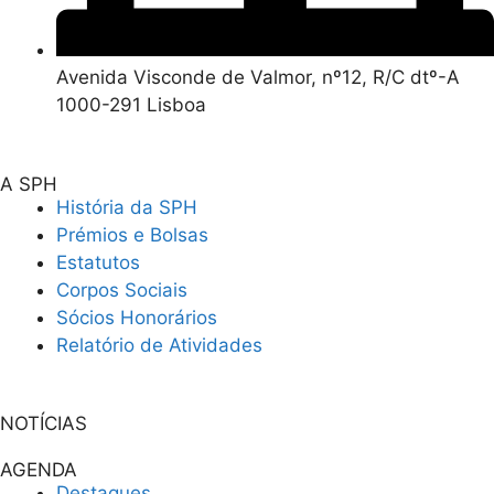
Avenida Visconde de Valmor, nº12, R/C dtº-A
1000-291 Lisboa
A SPH
História da SPH
Prémios e Bolsas
Estatutos
Corpos Sociais
Sócios Honorários
Relatório de Atividades
NOTÍCIAS
AGENDA
Destaques