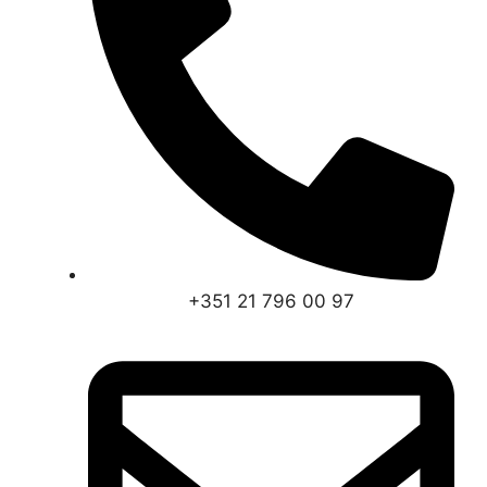
+351 21 796 00 97