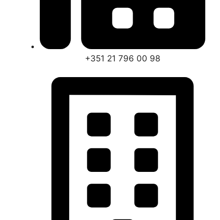
+351 21 796 00 98