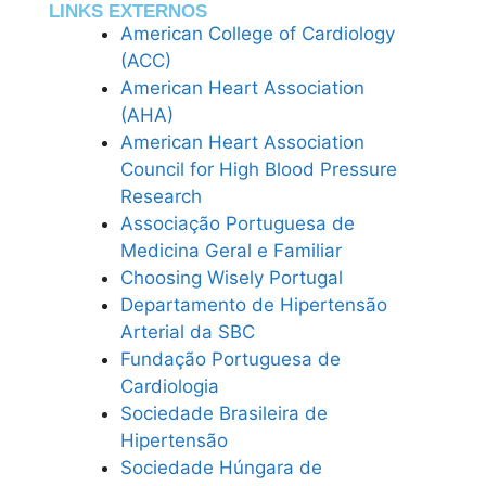
LINKS EXTERNOS
American College of Cardiology
(ACC)
American Heart Association
(AHA)
American Heart Association
Council for High Blood Pressure
Research
Associação Portuguesa de
Medicina Geral e Familiar
Choosing Wisely Portugal
Departamento de Hipertensão
Arterial da SBC
Fundação Portuguesa de
Cardiologia
Sociedade Brasileira de
Hipertensão
Sociedade Húngara de