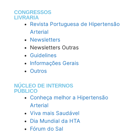
CONGRESSOS
LIVRARIA
Revista Portuguesa de Hipertensão
Arterial
Newsletters
Newsletters Outras
Guidelines
Informações Gerais
Outros
NÚCLEO DE INTERNOS
PÚBLICO
Conheça melhor a Hipertensão
Arterial
Viva mais Saudável
Dia Mundial da HTA
Fórum do Sal