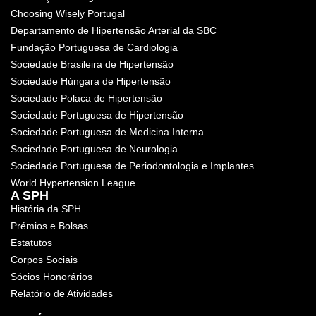
Choosing Wisely Portugal
Departamento de Hipertensão Arterial da SBC
Fundação Portuguesa de Cardiologia
Sociedade Brasileira de Hipertensão
Sociedade Húngara de Hipertensão
Sociedade Polaca de Hipertensão
Sociedade Portuguesa de Hipertensão
Sociedade Portuguesa de Medicina Interna
Sociedade Portuguesa de Neurologia
Sociedade Portuguesa de Periodontologia e Implantes
World Hypertension League
A SPH
História da SPH
Prémios e Bolsas
Estatutos
Corpos Sociais
Sócios Honorários
Relatório de Atividades