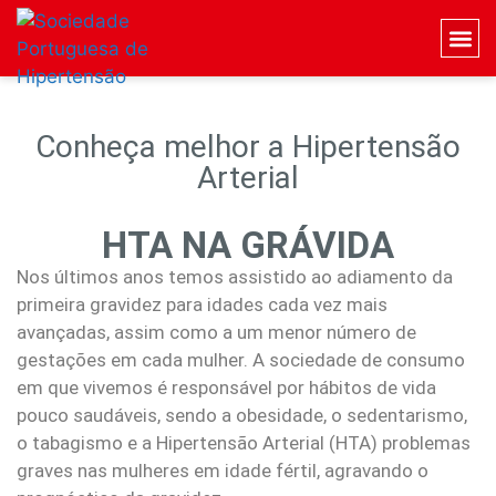
Conheça melhor a Hipertensão
Arterial
HTA NA GRÁVIDA
Nos últimos anos temos assistido ao adiamento da
primeira gravidez para idades cada vez mais
avançadas, assim como a um menor número de
gestações em cada mulher. A sociedade de consumo
em que vivemos é responsável por hábitos de vida
pouco saudáveis, sendo a obesidade, o sedentarismo,
o tabagismo e a Hipertensão Arterial (HTA) problemas
graves nas mulheres em idade fértil, agravando o