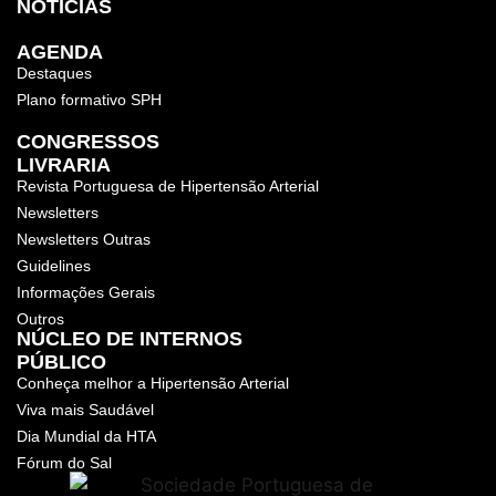
NOTÍCIAS
AGENDA
Destaques
Plano formativo SPH
CONGRESSOS
LIVRARIA
Revista Portuguesa de Hipertensão Arterial
Newsletters
Newsletters Outras
Guidelines
Informações Gerais
Outros
NÚCLEO DE INTERNOS
PÚBLICO
Conheça melhor a Hipertensão Arterial
Viva mais Saudável
Dia Mundial da HTA
Fórum do Sal