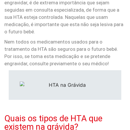
engravidar, é de extrema importância que sejam
seguidas em consulta especializada, de forma que a
sua HTA esteja controlada. Naquelas que usam
medicação, é importante que esta não seja lesiva para
o futuro bebé.
Nem todos os medicamentos usados para o
tratamento da HTA são seguros para o futuro bebé.
Por isso, se toma esta medicação e se pretende
engravidar, consulte previamente o seu médico!
Quais os tipos de HTA que
existem na grávida?