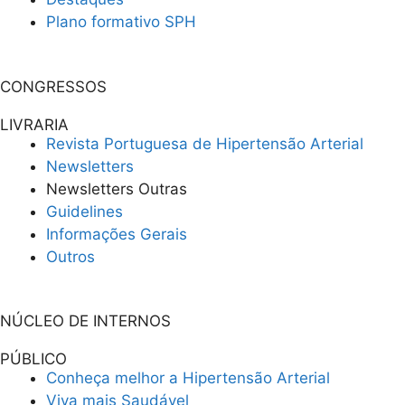
Plano formativo SPH
CONGRESSOS
LIVRARIA
Revista Portuguesa de Hipertensão Arterial
Newsletters
Newsletters Outras
Guidelines
Informações Gerais
Outros
NÚCLEO DE INTERNOS
PÚBLICO
Conheça melhor a Hipertensão Arterial
Viva mais Saudável