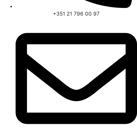
+351 21 796 00 97