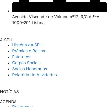
Avenida Visconde de Valmor, nº12, R/C dtº-A
1000-291 Lisboa
A SPH
História da SPH
Prémios e Bolsas
Estatutos
Corpos Sociais
Sócios Honorários
Relatório de Atividades
NOTÍCIAS
AGENDA
Destaques