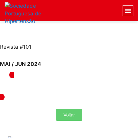
Revista #101
MAI / JUN 2024
Voltar