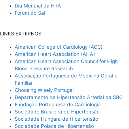
Dia Mundial da HTA
Fórum do Sal
LINKS EXTERNOS
American College of Cardiology (ACC)
American Heart Association (AHA)
American Heart Association Council for High
Blood Pressure Research
Associação Portuguesa de Medicina Geral e
Familiar
Choosing Wisely Portugal
Departamento de Hipertensão Arterial da SBC
Fundação Portuguesa de Cardiologia
Sociedade Brasileira de Hipertensão
Sociedade Húngara de Hipertensão
Sociedade Polaca de Hipertensão