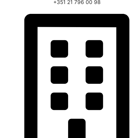
+351 21 796 00 98